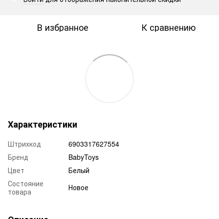
В избранное
К сравнению
Характеристики
Штрихкод
6903317627554
Бренд
BabyToys
Цвет
Белый
Состояние
Новое
товара