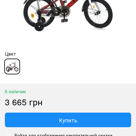
Цвет
В наличии
3 665 грн
Купить
Войти
для отображения накопительной скидки
%