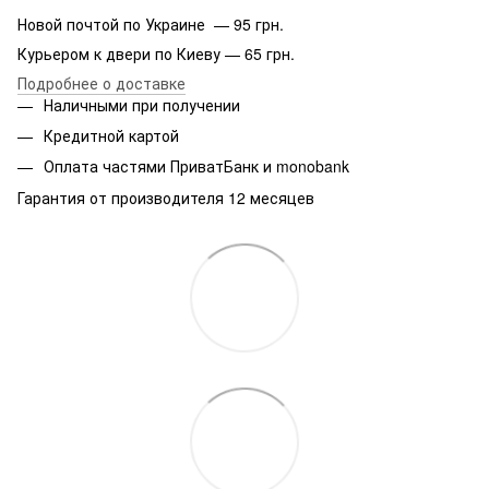
Новой почтой по Украине — 95 грн.
Курьером к двери по Киеву — 65 грн.
Подробнее о доставке
Наличными при получении
Кредитной картой
Оплата частями ПриватБанк и monobank
Гарантия от производителя 12 месяцев