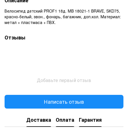
Описание
Велосипед детский PROF1 18д. MB 18021-1 BRAVE, SKD75,
красно-белый, звон., фонарь, багажник, доп.кол. Материал:
метал + пластмаса + ПВХ.
Отзывы
Добавьте первый отзыв
Написать отзыв
Доставка
Оплата
Гарантия