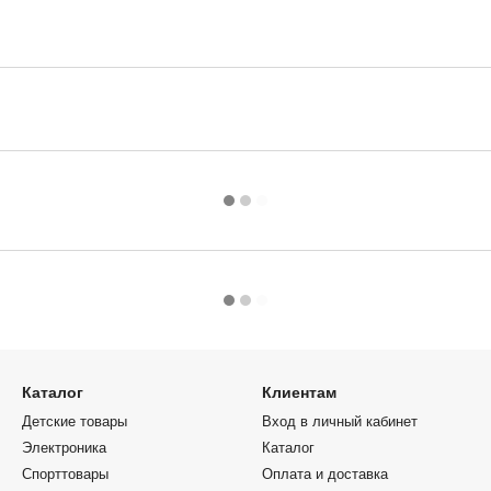
Каталог
Клиентам
Детские товары
Вход в личный кабинет
Электроника
Каталог
Спорттовары
Оплата и доставка