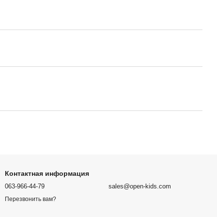
Контактная информация
063-966-44-79
sales@open-kids.com
Перезвонить вам?