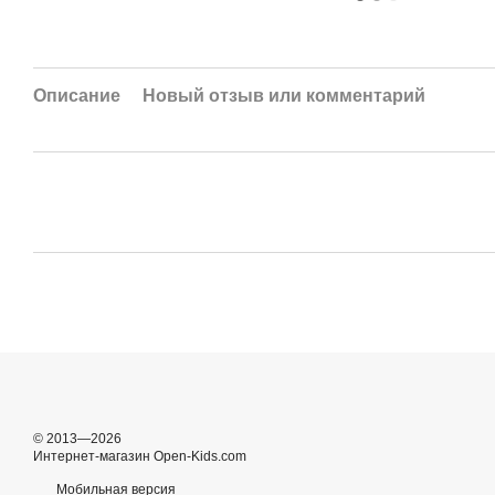
Описание
Новый отзыв или комментарий
© 2013—2026
Интернет-магазин Open-Kids.com
Мобильная версия