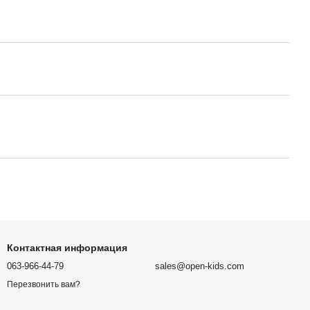
Контактная информация
063-966-44-79
sales@open-kids.com
Перезвонить вам?