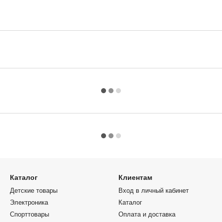
Каталог
Клиентам
Детские товары
Вход в личный кабинет
Электроника
Каталог
Спорттовары
Оплата и доставка