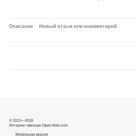
Описание
Новый отзыв или комментарий
© 2013—2026
Интернет-магазин Open-Kids.com
Мобильная версия