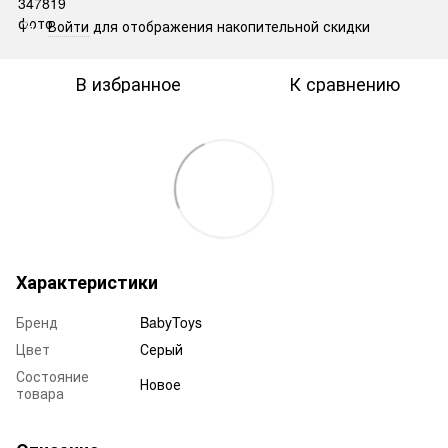
Войти
для отображения накопительной скидки
%
В избранное
К сравнению
Характеристики
Бренд
BabyToys
Цвет
Серый
Состояние
Новое
товара