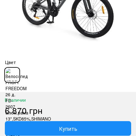
Цвет
В наличии
6 870 грн
Купить