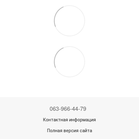
063-966-44-79
Контактная информация
Полная версия сайта