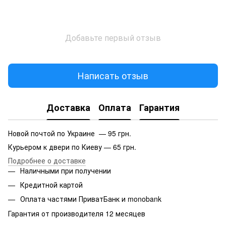
Добавьте первый отзыв
Написать отзыв
Доставка
Оплата
Гарантия
Новой почтой по Украине — 95 грн.
Курьером к двери по Киеву — 65 грн.
Подробнее о доставке
Наличными при получении
Кредитной картой
Оплата частями ПриватБанк и monobank
Гарантия от производителя 12 месяцев