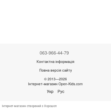
063-966-44-79
Контактна інформація
Повна версія сайту
© 2013—2026
Інтернет-магазин Open-Kids.com
Укр
Рус
Інтернет-магазин створений з Хорошоп