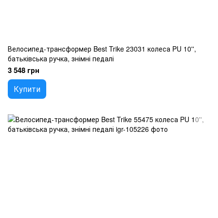
Велосипед-трансформер Best Trike 23031 колеса PU 10'',
батьківська ручка, знімні педалі
3 548 грн
Купити