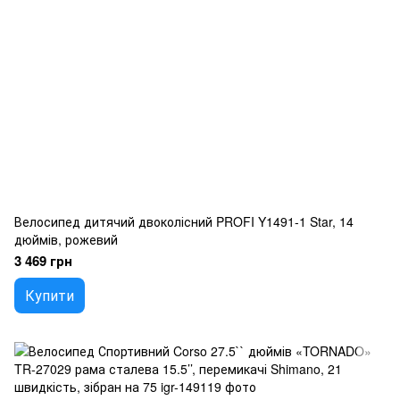
Велосипед дитячий двоколісний PROFI Y1491-1 Star, 14
дюймів, рожевий
3 469 грн
Купити