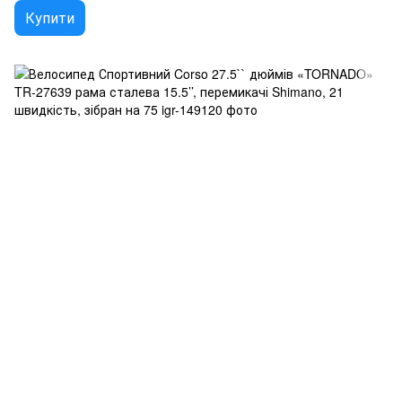
Купити