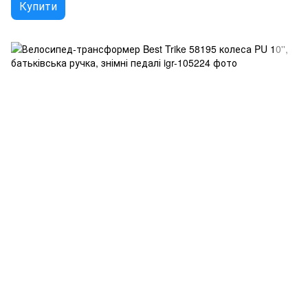
Купити