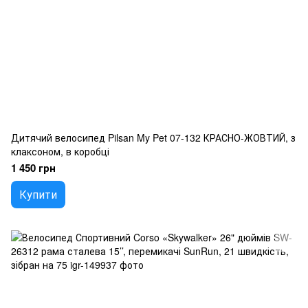
Дитячий велосипед Pilsan My Pet 07-132 КРАСНО-ЖОВТИЙ, з
клаксоном, в коробці
1 450 грн
Купити