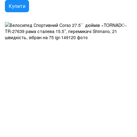
Купити