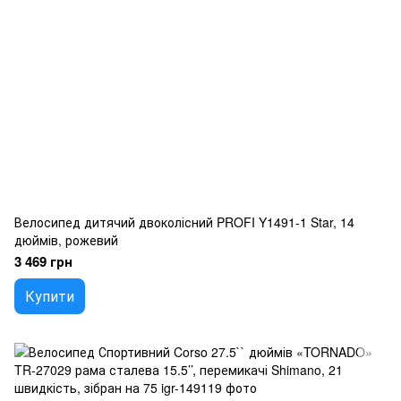
Велосипед дитячий двоколісний PROFI Y1491-1 Star, 14
дюймів, рожевий
3 469 грн
Купити