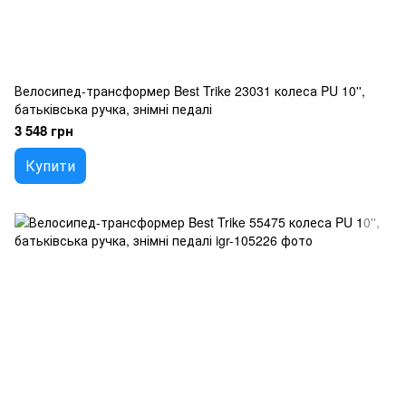
Велосипед-трансформер Best Trike 23031 колеса PU 10'',
батьківська ручка, знімні педалі
3 548 грн
Купити