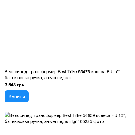
Велосипед-трансформер Best Trike 55475 колеса PU 10'',
батьківська ручка, знімні педалі
3 548 грн
Купити