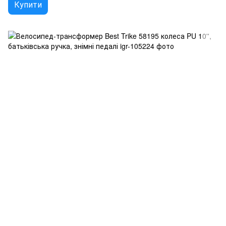
Купити