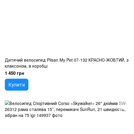
Дитячий велосипед Pilsan My Pet 07-132 КРАСНО-ЖОВТИЙ, з
клаксоном, в коробці
1 450 грн
Купити