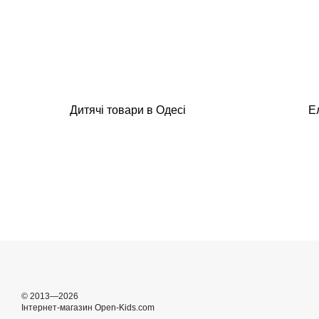
Дитячі товари в Одесі
Е
© 2013—2026
Інтернет-магазин Open-Kids.com