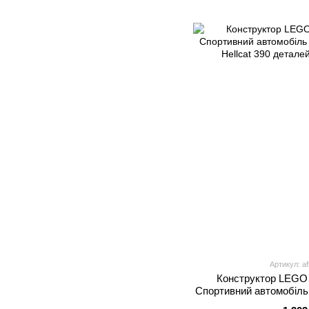
Артикул: a
Конструктор LEGO
Спортивний автомобіль
Hellcat 39