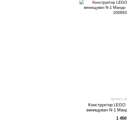
Артикул: a
Конструктор LEGO 
винищувач N-1 Мандо
1 450