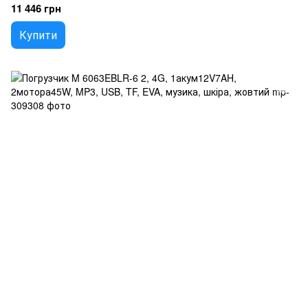
11 446 грн
Купити