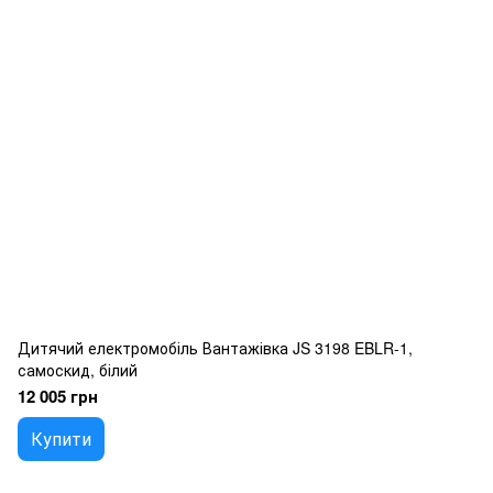
Дитячий електромобіль Вантажівка JS 3198 EBLR-1,
самоскид, білий
12 005 грн
Купити