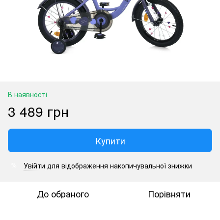
В наявності
3 489 грн
Купити
Увійти
для відображення накопичувальної знижки
%
До обраного
Порівняти