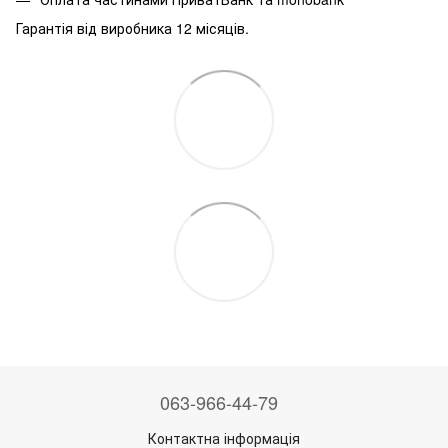
Гарантія від виробника 12 місяців.
063-966-44-79
Контактна інформація