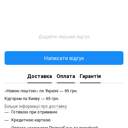
Додайте перший відгук
Написати відгук
Доставка
Оплата
Гарантія
«Новою поштою» по Україні — 95 грн.
Кур'єром по Києву — 65 грн.
Більше інформації про доставку
Готівкою при отриманні
Кредитною карткою
Оплата частинами ПриватБанк та monobank