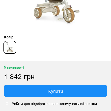
Колір
В наявності
1 842 грн
Купити
Увійти
для відображення накопичувальної знижки
%