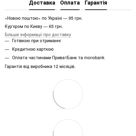
Доставка
Оплата
Гарантія
«Новою поштою» по Україні — 95 грн.
Кур'єром по Києву — 65 грн.
Більше інформації про доставку
Готівкою при отриманні
Кредитною карткою
Оплата частинами ПриватБанк та monobank
Гарантія від виробника 12 місяців.