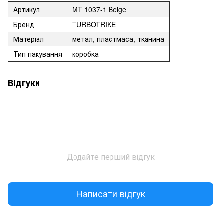
Артикул
MT 1037-1 Beige
Бренд
TURBOTRIKE
Матеріал
метал, пластмаса, тканина
Тип пакування
коробка
Відгуки
Додайте перший відгук
Написати відгук