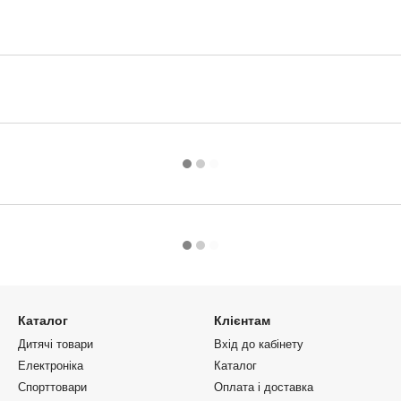
Каталог
Клієнтам
Дитячі товари
Вхід до кабінету
Електроніка
Каталог
Спорттовари
Оплата і доставка