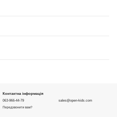
Контактна інформація
063-966-44-79
sales@open-kids.com
Передзвонити вам?