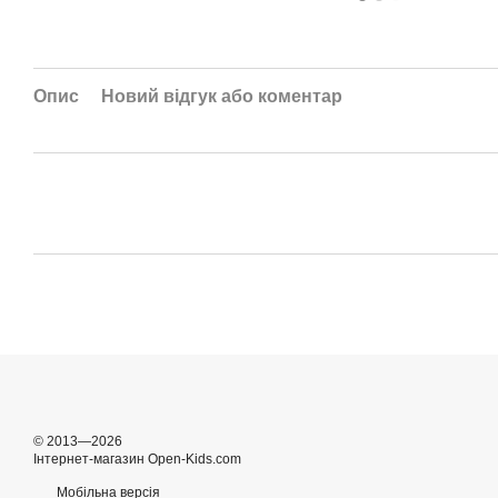
Опис
Новий відгук або коментар
© 2013—2026
Інтернет-магазин Open-Kids.com
Мобільна версія