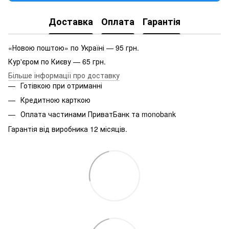
Доставка
Оплата
Гарантія
«Новою поштою» по Україні — 95 грн.
Кур'єром по Києву — 65 грн.
Більше інформації про доставку
Готівкою при отриманні
Кредитною карткою
Оплата частинами ПриватБанк та monobank
Гарантія від виробника 12 місяців.