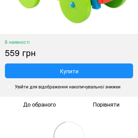
В наявності
559 грн
Купити
Увійти
для відображення накопичувальної знижки
%
До обраного
Порівняти