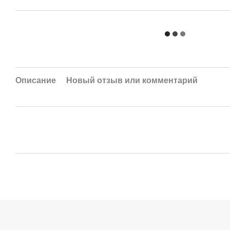
Описание
Новый отзыв или комментарий