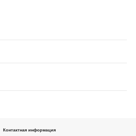
Контактная информация