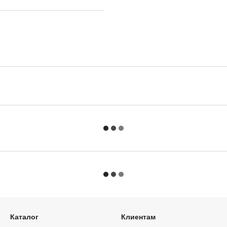
Каталог
Клиентам