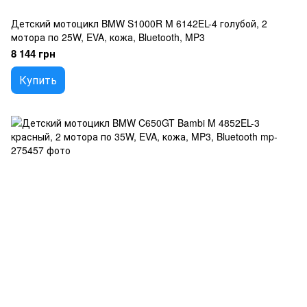
Детский мотоцикл BMW S1000R M 6142EL-4 голубой, 2
мотора по 25W, EVA, кожа, Bluetooth, MP3
8 144 грн
Купить