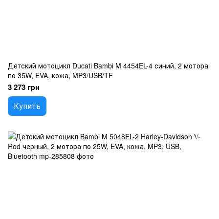
Детский мотоцикл Ducati Bambi M 4454EL-4 синий, 2 мотора
по 35W, EVA, кожа, MP3/USB/TF
3 273 грн
Купить