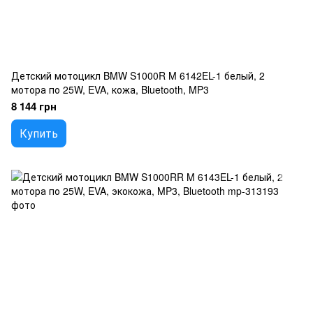
Детский мотоцикл BMW S1000R M 6142EL-1 белый, 2
мотора по 25W, EVA, кожа, Bluetooth, MP3
8 144 грн
Купить