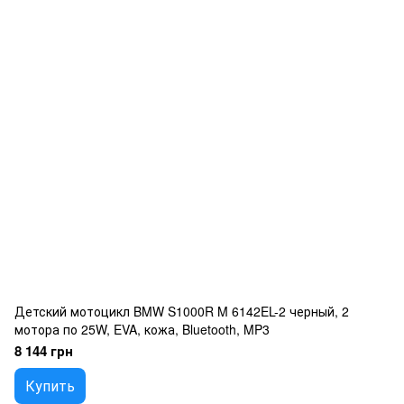
Детский мотоцикл BMW S1000R M 6142EL-2 черный, 2
мотора по 25W, EVA, кожа, Bluetooth, MP3
8 144 грн
Купить