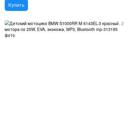
Купить