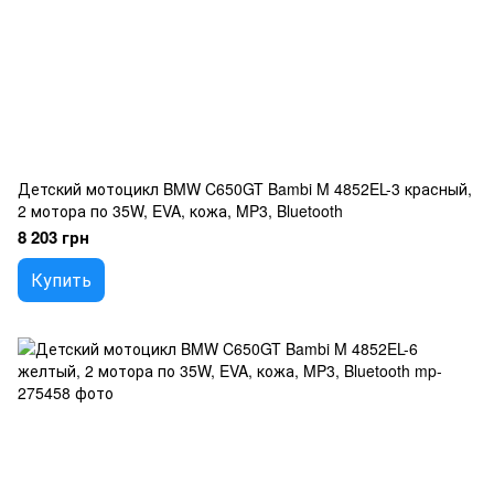
Детский мотоцикл BMW C650GT Bambi M 4852EL-3 красный,
2 мотора по 35W, EVA, кожа, MP3, Bluetooth
8 203 грн
Купить