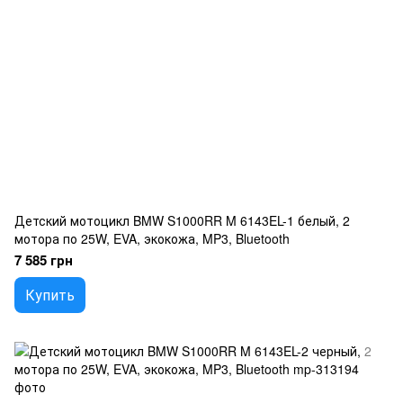
Детский мотоцикл BMW S1000RR M 6143EL-1 белый, 2
мотора по 25W, EVA, экокожа, MP3, Bluetooth
7 585 грн
Купить