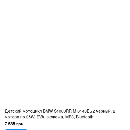
Детский мотоцикл BMW S1000RR M 6143EL-2 черный, 2
мотора по 25W, EVA, экокожа, MP3, Bluetooth
7 585 грн