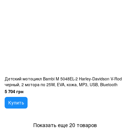
Детский мотоцикл Bambi M 5048EL-2 Harley-Davidson V-Rod
черный, 2 мотора по 25W, EVA, кожа, MP3, USB, Bluetooth
5 704 грн
Купить
Показать еще 20 товаров