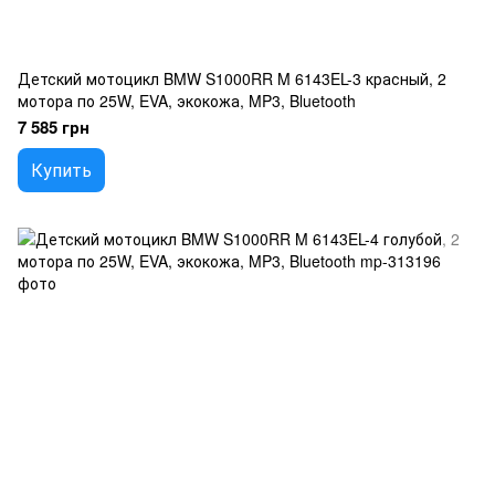
Детский мотоцикл BMW S1000RR M 6143EL-3 красный, 2
мотора по 25W, EVA, экокожа, MP3, Bluetooth
7 585 грн
Купить