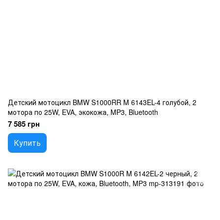
Детский мотоцикл BMW S1000RR M 6143EL-4 голубой, 2
мотора по 25W, EVA, экокожа, MP3, Bluetooth
7 585 грн
Купить