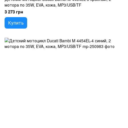
мотора по 35W, EVA, кожа, MP3/USB/TF
3 273 грн
Купить