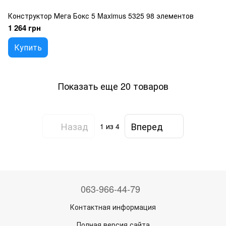
Конструктор Мега Бокс 5 Maximus 5325 98 элементов
1 264 грн
Купить
Показать еще 20 товаров
Назад
Вперед
1
из 4
063-966-44-79
Контактная информация
Полная версия сайта