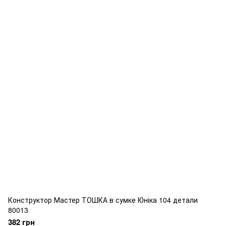
Конструктор Мастер ТОШКА в сумке Юніка 104 детали
80013
382 грн