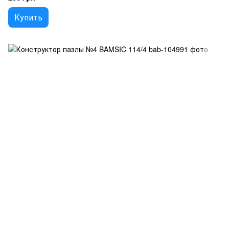
Купить