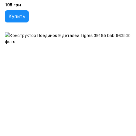
108 грн
Купить