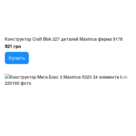
Конструктор Craft Blok 227 деталей Maximus ферма 9178
921 грн
Купить