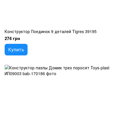
Конструктор Поединок 9 деталей Tigres 39195
274 грн
Купить