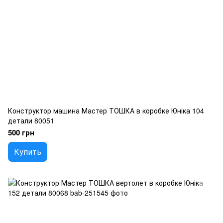
Конструктор машина Мастер ТОШКА в коробке Юніка 104
детали 80051
500 грн
Купить