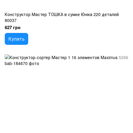
Конструктор Мастер ТОШКА в сумке Юніка 220 деталей
80037
627 грн
Купить