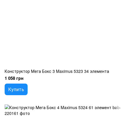
Конструктор Мега Бокс 3 Maximus 5323 34 элемента
1 058 грн
Купить