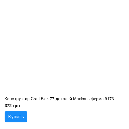
Конструктор Craft Blok 77 деталей Maximus ферма 9176
372 грн
Купить