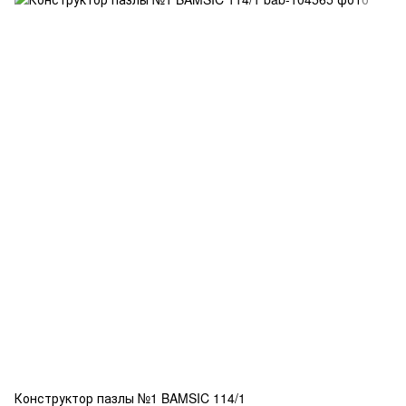
Конструктор пазлы №1 BAMSIC 114/1