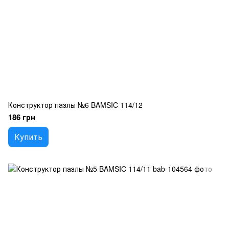
Конструктор пазлы №6 BAMSIC 114/12
186 грн
Купить