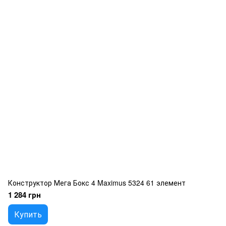
Конструктор Мега Бокс 4 Maximus 5324 61 элемент
1 284 грн
Купить