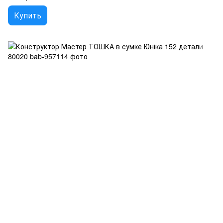
Купить