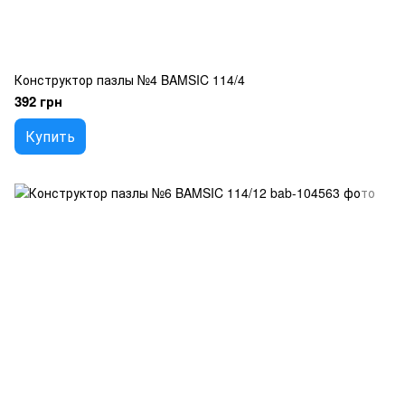
Конструктор пазлы №4 BAMSIC 114/4
392 грн
Купить