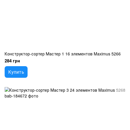
Конструктор-сортер Мастер 1 16 элементов Maximus 5266
284 грн
Купить