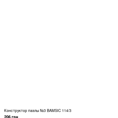
Конструктор пазлы №3 BAMSIC 114/3
206 грн