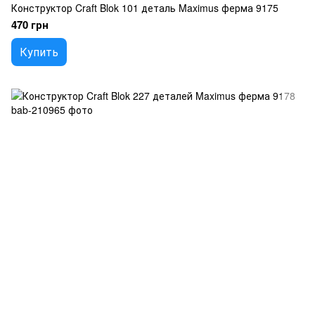
Конструктор Craft Blok 101 деталь Maximus ферма 9175
470 грн
Купить