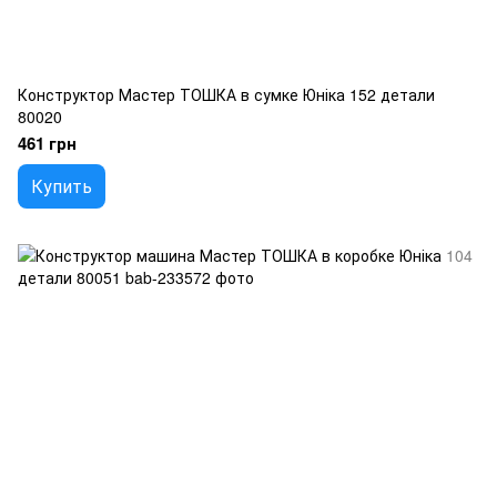
Конструктор Мастер ТОШКА в сумке Юніка 152 детали
80020
461 грн
Купить