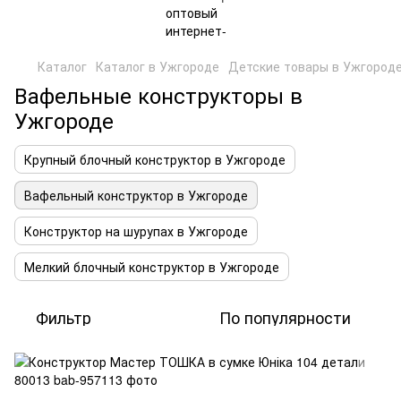
Каталог
Каталог в Ужгороде
Детские товары в Ужгород
Вафельные конструкторы в
Ужгороде
Крупный блочный конструктор в Ужгороде
Вафельный конструктор в Ужгороде
Конструктор на шурупах в Ужгороде
Мелкий блочный конструктор в Ужгороде
Фильтр
По популярности