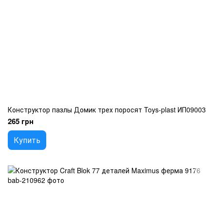
Конструктор пазлы Домик трех поросят Toys-plast ИП09003
265 грн
Купить