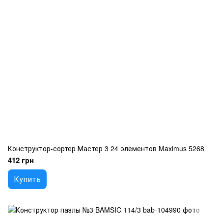
Конструктор-сортер Мастер 3 24 элементов Maximus 5268
412 грн
Купить