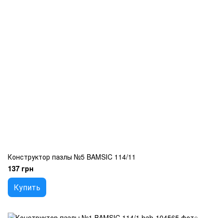
Конструктор пазлы №5 BAMSIC 114/11
137 грн
Купить