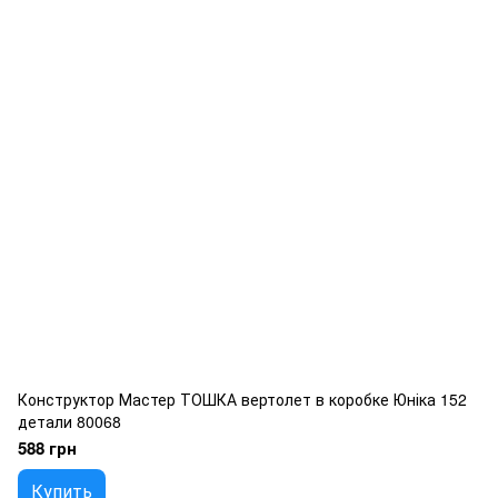
Конструктор Мастер ТОШКА вертолет в коробке Юніка 152
детали 80068
588 грн
Купить