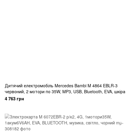
Дитячий електромобіль Mercedes Bambi M 4864 EBLR-3
червоний, 2 мотори по 35W, MP3, USB, Bluetooth, EVA, шкіра
4 763 грн