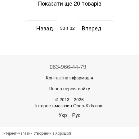
Показати ще 20 товарів
Назад
Вперед
30
з 32
063-966-44-79
Контактна інформація
Повна версія сайту
© 2013—2026
Інтернет-магазин Open-Kids.com
Укр
Рус
Інтернет-магазин створений з Хорошоп