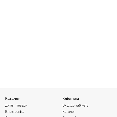
Каталог
Клієнтам
Дитячі товари
Вхід до кабінету
Електроніка
Каталог