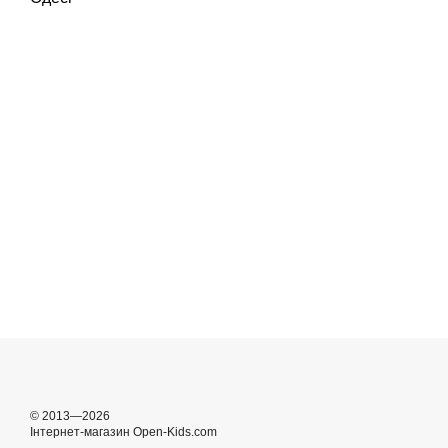
© 2013—2026
Інтернет-магазин Open-Kids.com