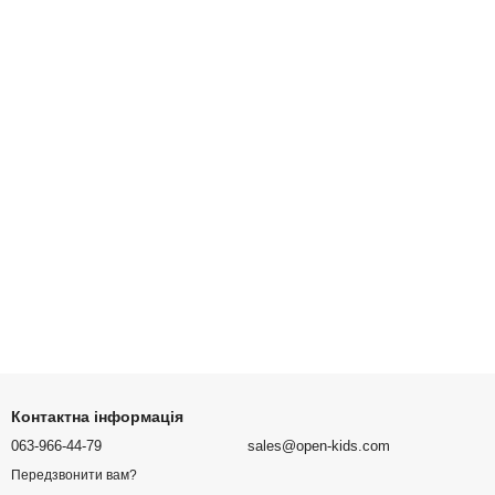
Контактна інформація
063-966-44-79
sales@open-kids.com
Передзвонити вам?