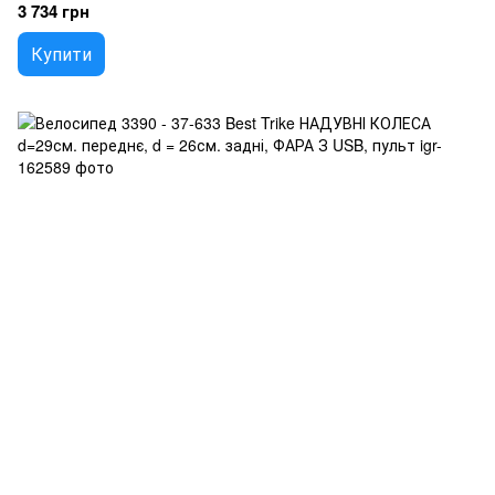
3 734 грн
Купити