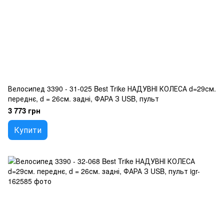
Велосипед 3390 - 31-025 Best Trike НАДУВНІ КОЛЕСА d=29см.
переднє, d = 26см. задні, ФАРА З USB, пульт
3 773 грн
Купити