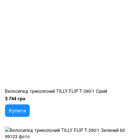
Велосипед триколісний TILLY FLIP T-390/1 Сірий
3 744 грн
Купити