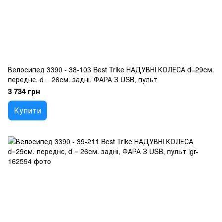
Велосипед 3390 - 38-103 Best Trike НАДУВНІ КОЛЕСА d=29см.
переднє, d = 26см. задні, ФАРА З USB, пульт
3 734 грн
Купити