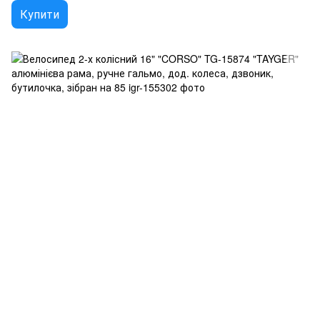
Купити