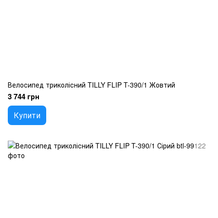
Велосипед триколісний TILLY FLIP T-390/1 Жовтий
3 744 грн
Купити