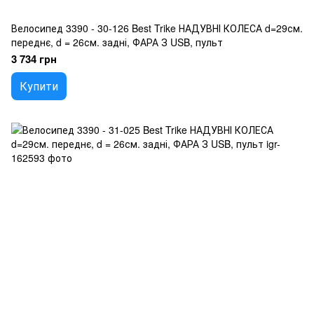
Велосипед 3390 - 30-126 Best Trike НАДУВНІ КОЛЕСА d=29см.
переднє, d = 26см. задні, ФАРА З USB, пульт
3 734 грн
Купити