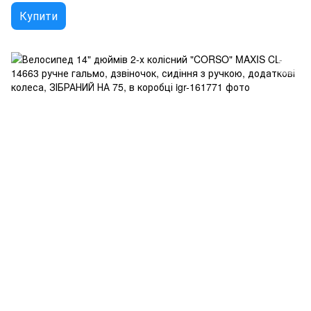
Купити