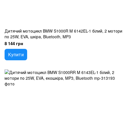
Дитячий мотоцикл BMW S1000R M 6142EL-1 білий, 2 мотори
по 25W, EVA, шкіра, Bluetooth, MP3
8 144 грн
Купити