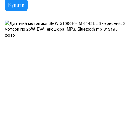
Купити