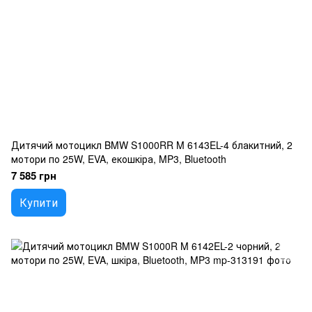
Дитячий мотоцикл BMW S1000RR M 6143EL-4 блакитний, 2
мотори по 25W, EVA, екошкіра, MP3, Bluetooth
7 585 грн
Купити