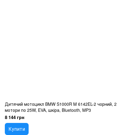
Дитячий мотоцикл BMW S1000R M 6142EL-2 чорний, 2
мотори по 25W, EVA, шкіра, Bluetooth, MP3
8 144 грн
Купити