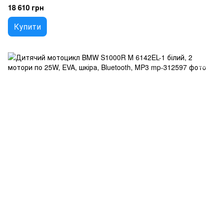
18 610 грн
Купити