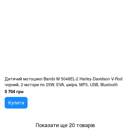
Дитячий мотоцикл Bambi M 5048EL-2 Harley-Davidson V-Rod
чорний, 2 мотори по 25W, EVA, шкіра, MP3, USB, Bluetooth
5 704 грн
Купити
Показати ще 20 товарів