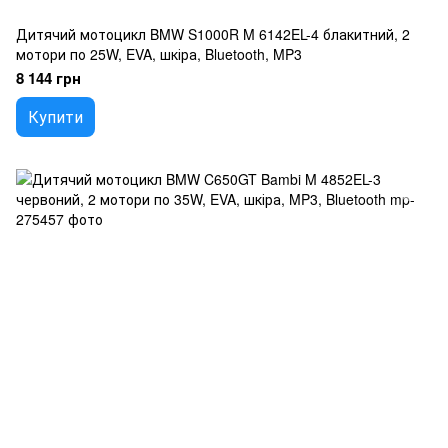
Дитячий мотоцикл BMW S1000R M 6142EL-4 блакитний, 2
мотори по 25W, EVA, шкіра, Bluetooth, MP3
8 144 грн
Купити