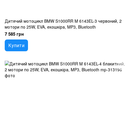
Дитячий мотоцикл BMW S1000RR M 6143EL-3 червоний, 2
мотори по 25W, EVA, екошкіра, MP3, Bluetooth
7 585 грн
Купити