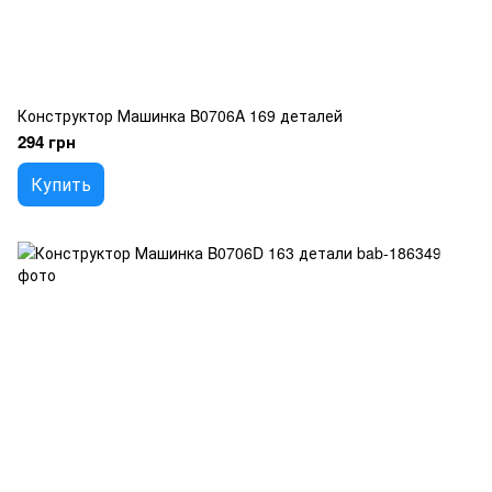
Конструктор Машинка B0706A 169 деталей
294 грн
Купить