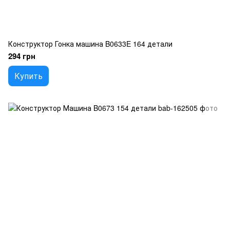
Конструктор Гонка машина B0633E 164 детали
294 грн
Купить