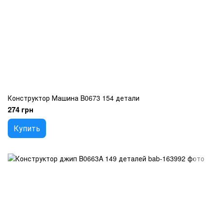
Конструктор Машина B0673 154 детали
274 грн
Купить