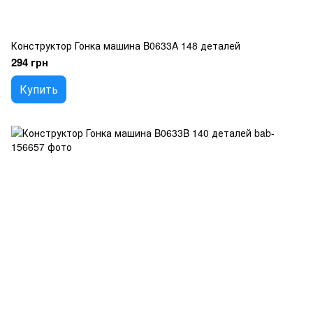
Конструктор Гонка машина B0633A 148 деталей
294 грн
Купить