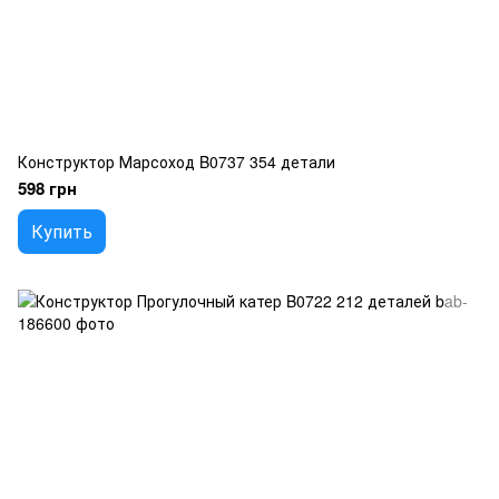
Конструктор Марсоход B0737 354 детали
598 грн
Купить