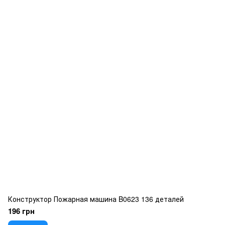
Конструктор Пожарная машина B0623 136 деталей
196 грн