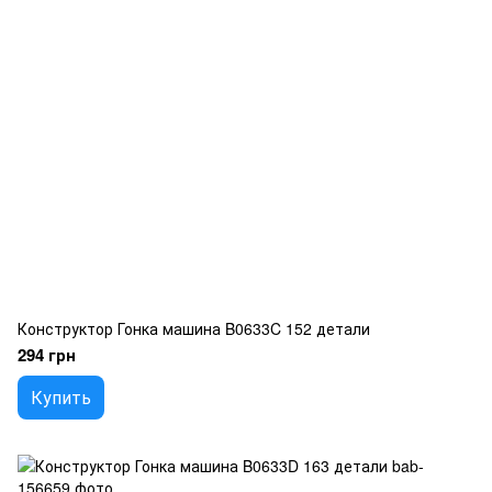
Конструктор Гонка машина B0633C 152 детали
294 грн
Купить