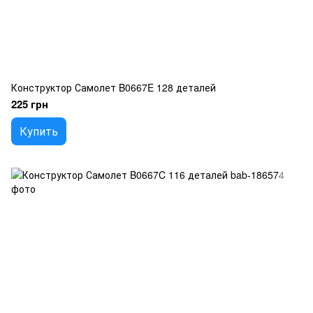
Конструктор Самолет B0667E 128 деталей
225 грн
Купить