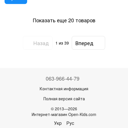
Показать еще 20 товаров
Назад
Вперед
1
из 39
063-966-44-79
Контактная информация
Полная версия сайта
© 2013—2026
Интернет-магазин Open-Kids.com
Укр
Рус