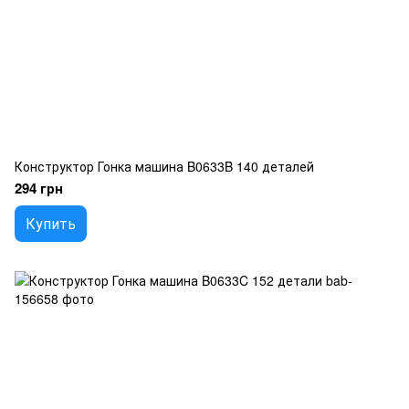
Конструктор Гонка машина B0633B 140 деталей
294 грн
Купить