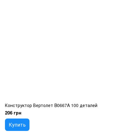
Конструктор Вертолет B0667A 100 деталей
206 грн
Купить