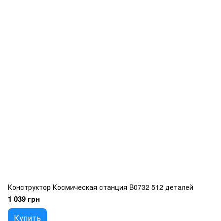
Конструктор Космическая станция B0732 512 деталей
1 039 грн
Купить