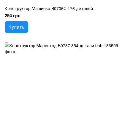
Конструктор Машинка B0706C 176 деталей
294 грн
Купить