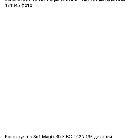
Конструктор 3в1 Magic Stick BQ-102A 196 деталей