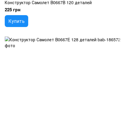
Конструктор Самолет B0667B 120 деталей
225 грн
Купить