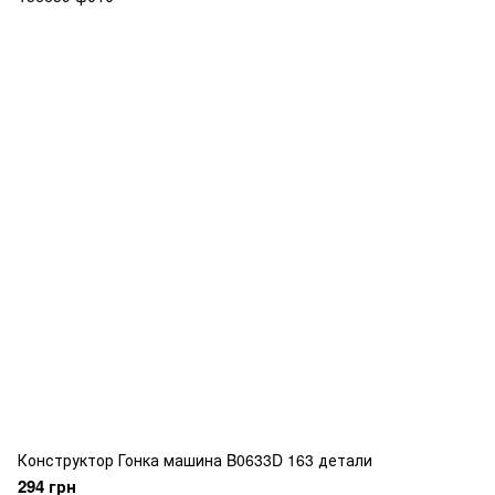
Конструктор Гонка машина B0633D 163 детали
294 грн