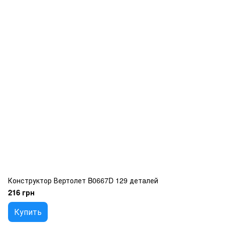
Конструктор Вертолет B0667D 129 деталей
216 грн
Купить