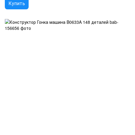
Купить