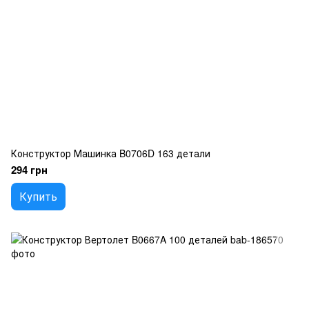
Конструктор Машинка B0706D 163 детали
294 грн
Купить