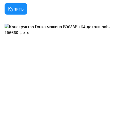
Купить