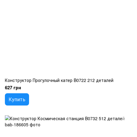
Конструктор Прогулочный катер B0722 212 деталей
627 грн
Купить