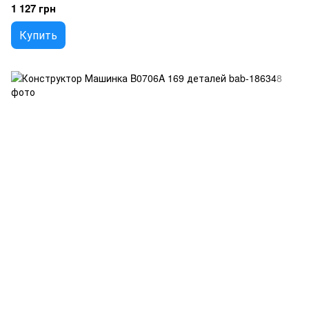
1 127 грн
Купить