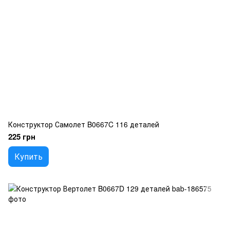
Конструктор Самолет B0667C 116 деталей
225 грн
Купить