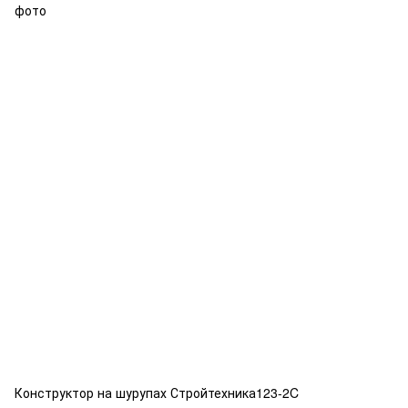
Конструктор на шурупах Стройтехника123-2C