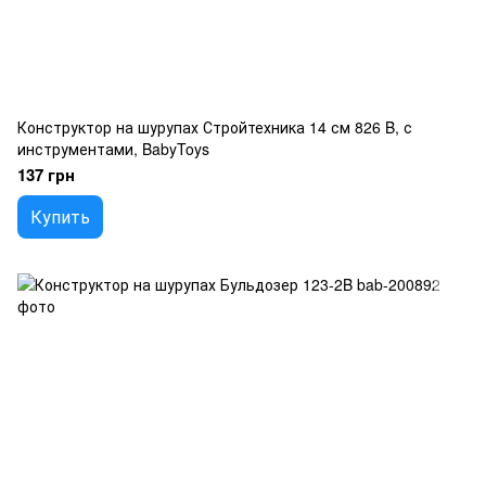
Конструктор на шурупах Стройтехника 14 см 826 B, с
инструментами, BabyToys
137 грн
Купить