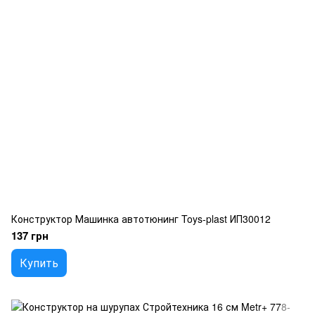
Конструктор Машинка автотюнинг Toys-plast ИП30012
137 грн
Купить