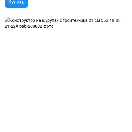
Купить