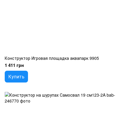
Конструктор Игровая площадка аквапарк 9905
1 411 грн
Купить