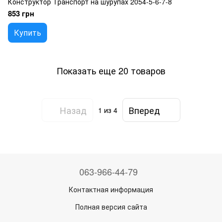
Конструктор Транспорт на шурупах 2054-5-6-7-8
853 грн
Купить
Показать еще 20 товаров
Назад
Вперед
1
из 4
063-966-44-79
Контактная информация
Полная версия сайта