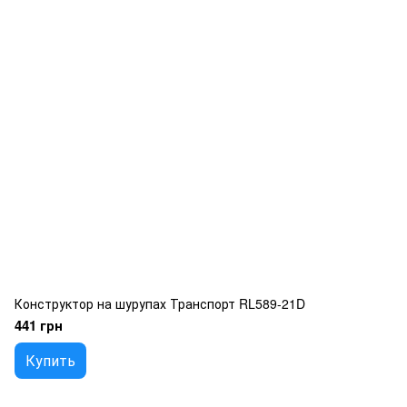
Конструктор на шурупах Транспорт RL589-21D
441 грн
Купить