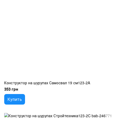
Конструктор на шурупах Самосвал 19 см123-2A
353 грн
Купить