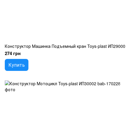
Конструктор Машинка Подъемный кран Toys-plast ИП29000
274 грн
Купить