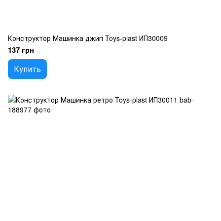
Конструктор Машинка джип Toys-plast ИП30009
137 грн
Купить