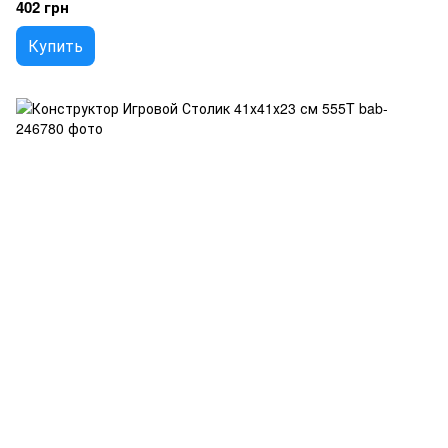
402 грн
Купить