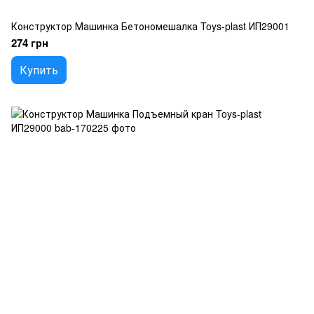
Конструктор Машинка Бетономешалка Toys-plast ИП29001
274 грн
Купить