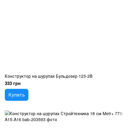
Конструктор на шурупах Бульдозер 123-2B
333 грн
Купить