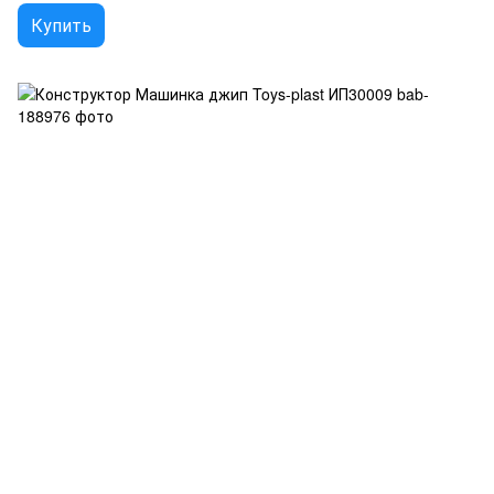
Купить