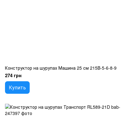
Конструктор на шурупах Машина 25 см 215B-5-6-8-9
274 грн
Купить