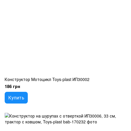
Конструктор Мотоцикл Toys-plast ИП30002
186 грн
Купить