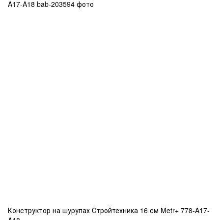
Конструктор на шурупах Стройтехника 16 см Metr+ 778-A17-