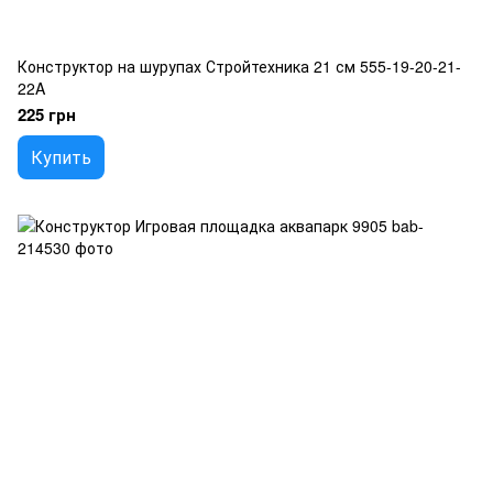
Конструктор на шурупах Стройтехника 21 см 555-19-20-21-
22A
225 грн
Купить