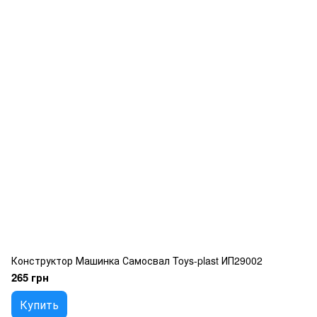
Конструктор Машинка Самосвал Toys-plast ИП29002
265 грн
Купить