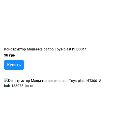
Конструктор Машинка ретро Toys-plast ИП30011
98 грн
Купить