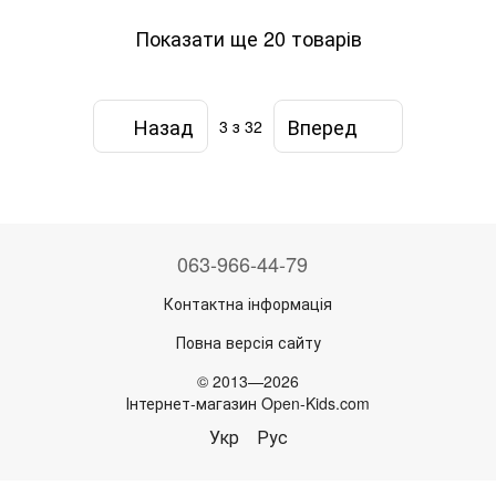
Показати ще 20 товарів
Назад
Вперед
3
з 32
063-966-44-79
Контактна інформація
Повна версія сайту
© 2013—2026
Інтернет-магазин Open-Kids.com
Укр
Рус