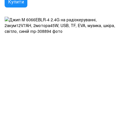
Купити