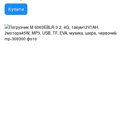
Купити